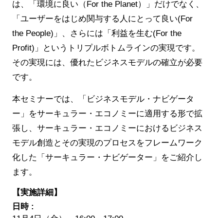
は、「環境に良い（For the Planet）」だけでなく、
「ユーザーをはじめ関与する人にとって良い(For
the People)」、さらには「利益を生む(For the
Profit)」というトリプルボトムラインの実現です。
その実現には、優れたビジネスモデルの確立が必要
です。
本セミナーでは、「ビジネスモデル・ナビゲータ
ー」をサーキュラー・エコノミーに適用する形で拡
張し、サーキュラー・エコノミーにおけるビジネス
モデル創造とその実現のプロセスをフレームワーク
化した「サーキュラー・ナビゲーター」をご紹介し
ます。
【実施詳細】
日時 :