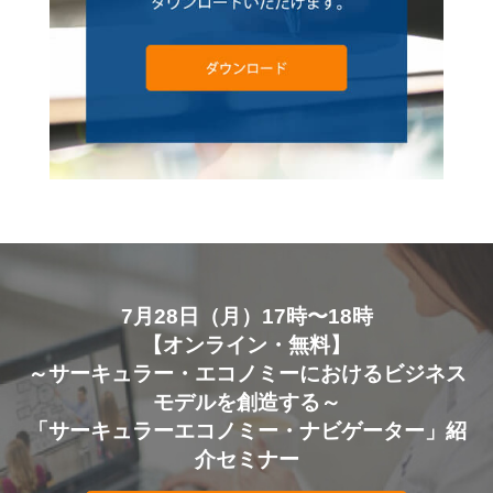
7月28日（月）17時〜18時
【オンライン・無料】
～サーキュラー・エコノミーにおけるビジネス
モデルを創造する～
「サーキュラーエコノミー・ナビゲーター」紹
介セミナー