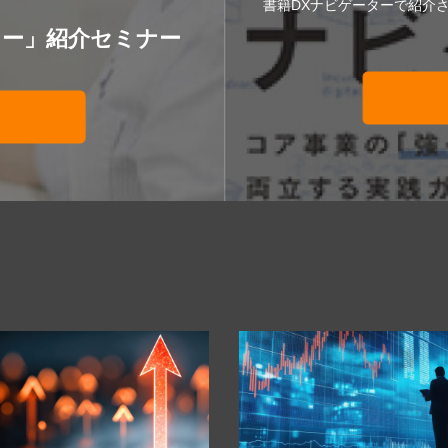
書籍DXナビゲーターで紹介
ター」紹介セミナー