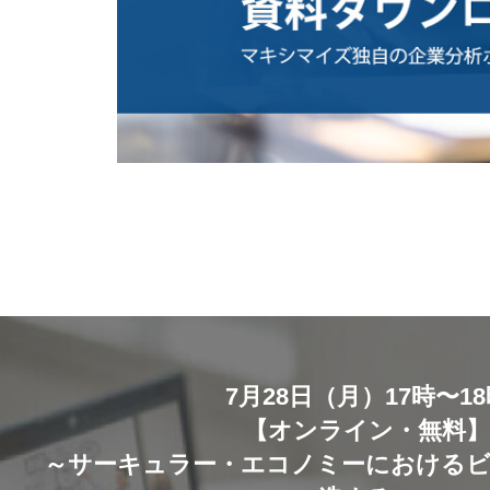
7月28日（月）17時〜1
【オンライン・無料
～サーキュラー・エコノミーにおける