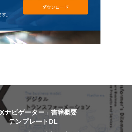
DXナビゲーター」書籍概要
テンプレートDL