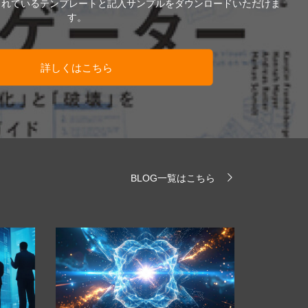
されているテンプレートと記入サンプルをダウンロードいただけま
す。
詳しくはこちら
BLOG一覧はこちら