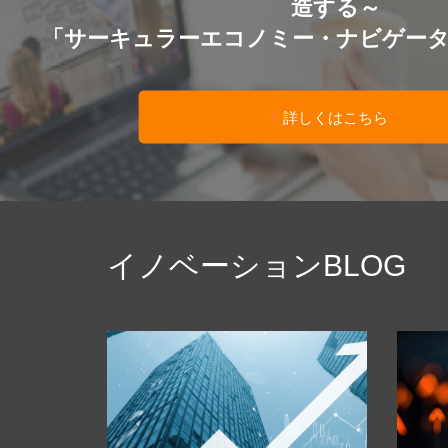
造する～
「サーキュラーエコノミー・ナビゲー
詳しくはこちら
イノベーションBLOG