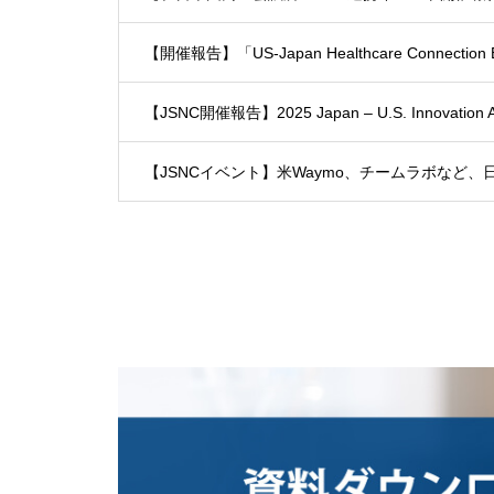
【開催報告】「US-Japan Healthcare Connecti
【JSNC開催報告】2025 Japan – U.S. Innova
【JSNCイベント】米Waymo、チームラボなど、日米有力