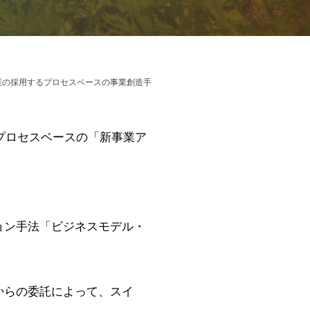
業の採用するプロセスベースの事業創造手
プロセスベースの「新事業ア
ョン手法「ビジネスモデル・
からの委託によって、スイ