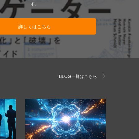
す。
詳しくはこちら
BLOG一覧はこちら