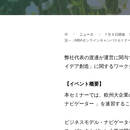
ニュース
７月９日開催 
法～（MBAオンラインキャンバスセミナ
弊社代表の渡邊が運営に関与
イデア創造」に関するワーク
【イベント概要】
本セミナーでは、欧州大企業
ナビゲーター 」を速習する
ビジネスモデル・ナビゲータ