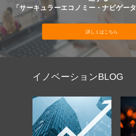
「サーキュラーエコノミー・ナビゲー
詳しくはこちら
イノベーションBLOG