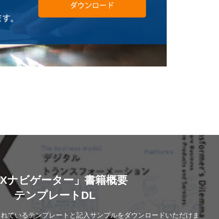
DXナビゲーター」書籍概要
テンプレートDL
されているテンプレートと記入サンプルをダウンロードいただけま