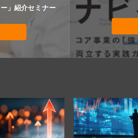
ター」紹介セミナー