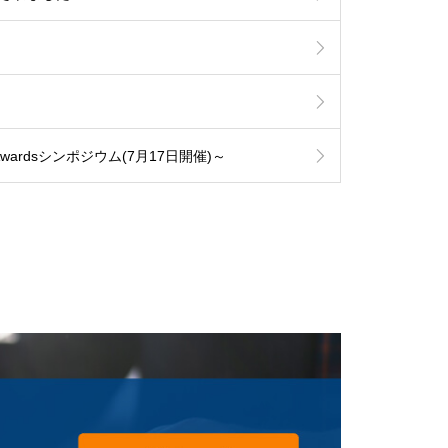
Awardsシンポジウム(7月17日開催)～