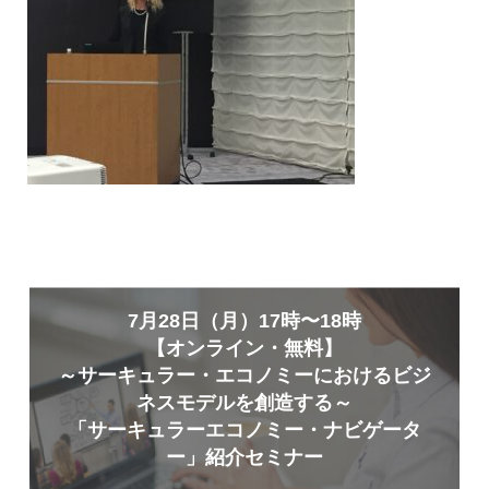
7月28日（月）17時〜18時
【オンライン・無料】
～サーキュラー・エコノミーにおけるビジ
ネスモデルを創造する～
「サーキュラーエコノミー・ナビゲータ
ー」紹介セミナー