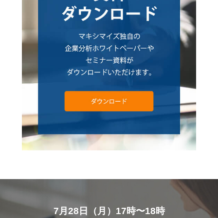
7月28日（月）17時〜18時