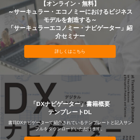
【オンライン・無料】
～サーキュラー・エコノミーにおけるビジネス
モデルを創造する～
「サーキュラーエコノミー・ナビゲーター」紹
介セミナー
詳しくはこちら
「DXナビゲーター」書籍概要
テンプレートDL
書籍DXナビゲーターで紹介されているテンプレートと記入サン
プルをダウンロードいただけます。