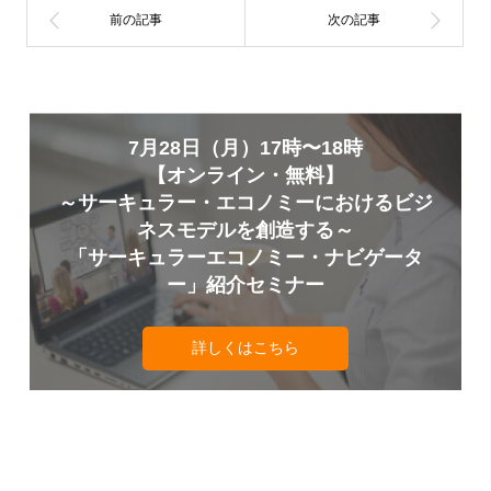
7月28日（月）17時〜18時
【オンライン・無料】
～サーキュラー・エコノミーにおけるビジ
ネスモデルを創造する～
「サーキュラーエコノミー・ナビゲータ
ー」紹介セミナー
詳しくはこちら