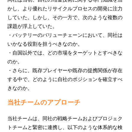
かし、より優れたリサイクルプロセスの開発に注力
していた。しかし、その一方で、次のような複数の
課題が浮上していた。
・バッテリーのバリューチェーンにおいて、同社は
いかなる役割を担うべきなのか。
・自国以外では、どの市場をターゲットとすべきな
のか。
・さらに、既存プレイヤーや既存の提携関係が存在
する中で、どのように自社のポジションを確立すべ
きなのか。
当社チームのアプローチ
当社チームは、同社の戦略チームおよびプロジェク
トチームと緊密に連携し、以下のような体系的な検