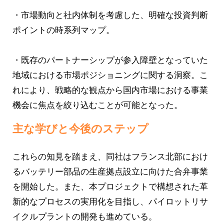
・市場動向と社内体制を考慮した、明確な投資判断
ポイントの時系列マップ。
・既存のパートナーシップが参入障壁となっていた
地域における市場ポジショニングに関する洞察。こ
れにより、戦略的な観点から国内市場における事業
機会に焦点を絞り込むことが可能となった。
主な学びと今後のステップ
これらの知見を踏まえ、同社はフランス北部におけ
るバッテリー部品の生産拠点設立に向けた合弁事業
を開始した。また、本プロジェクトで構想された革
新的なプロセスの実用化を目指し、パイロットリサ
イクルプラントの開発も進めている。