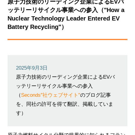
原子力技術のリーディング企業によるEVバ
ッテリーリサイクル事業への参入（"How a
Nuclear Technology Leader Entered EV
Battery Recycling"）
2025年9月3日
原子力技術のリーディング企業によるEVバ
ッテリーリサイクル事業への参入
（
Seconds"社ウェブサイト"
のブログ記事
を、同社の許可を得て翻訳、掲載していま
す）