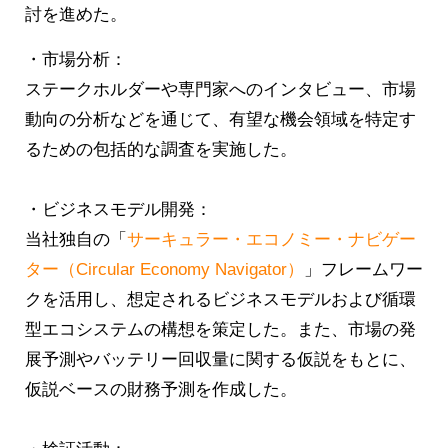
討を進めた。
・市場分析：
ステークホルダーや専門家へのインタビュー、市場
動向の分析などを通じて、有望な機会領域を特定す
るための包括的な調査を実施した。
・ビジネスモデル開発：
当社独自の「
サーキュラー・エコノミー・ナビゲー
ター（Circular Economy Navigator）
」フレームワー
クを活用し、想定されるビジネスモデルおよび循環
型エコシステムの構想を策定した。また、市場の発
展予測やバッテリー回収量に関する仮説をもとに、
仮説ベースの財務予測を作成した。