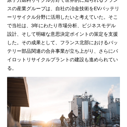
原子力燃料サイクル分野で世界的に知られるフラン
スの産業グループは、自社の冶金技術をEVバッテリ
ーリサイクル分野に活用したいと考えていた。そこ
で当社は、3年にわたり市場分析、ビジネスモデル
設計、そして明確な意思決定ポイントの策定を支援
した。その成果として、フランス北部におけるバッ
テリー部品関連の合弁事業が立ち上がり、さらにパ
イロットリサイクルプラントの建設も進められてい
る。