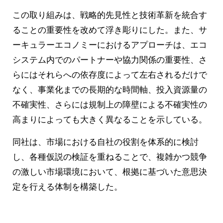
この取り組みは、戦略的先見性と技術革新を統合す
ることの重要性を改めて浮き彫りにした。また、サ
ーキュラーエコノミーにおけるアプローチは、エコ
システム内でのパートナーや協力関係の重要性、さ
らにはそれらへの依存度によって左右されるだけで
なく、事業化までの長期的な時間軸、投入資源量の
不確実性、さらには規制上の障壁による不確実性の
高まりによっても大きく異なることを示している。
同社は、市場における自社の役割を体系的に検討
し、各種仮説の検証を重ねることで、複雑かつ競争
の激しい市場環境において、根拠に基づいた意思決
定を行える体制を構築した。