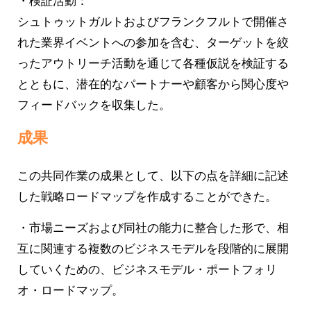
・検証活動：
シュトゥットガルトおよびフランクフルトで開催さ
れた業界イベントへの参加を含む、ターゲットを絞
ったアウトリーチ活動を通じて各種仮説を検証する
とともに、潜在的なパートナーや顧客から関心度や
フィードバックを収集した。
成果
この共同作業の成果として、以下の点を詳細に記述
した戦略ロードマップを作成することができた。
・市場ニーズおよび同社の能力に整合した形で、相
互に関連する複数のビジネスモデルを段階的に展開
していくための、ビジネスモデル・ポートフォリ
オ・ロードマップ。