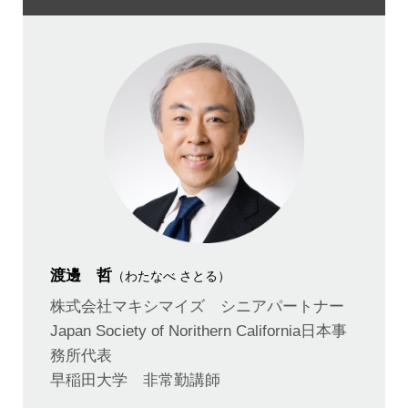
渡邊 哲
（わたなべ さとる）
株式会社マキシマイズ シニアパートナー
Japan Society of Norithern California日本事
務所代表
早稲田大学 非常勤講師