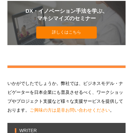
DX・イノベーション手法を学ぶ、
マキシマイズのセミナー
詳しくはこちら
いかがでしたでしょうか。弊社では、ビジネスモデル・ナ
ビゲーターを日本企業にも普及させるべく、ワークショッ
プやプロジェクト支援など様々な支援サービスを提供して
おります。
ご興味の方は是非お問い合わせください
。
WRITER