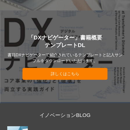
「DXナビゲーター」書籍概要
テンプレートDL
書籍DXナビゲーターで紹介されているテンプレートと記入サン
プルをダウンロードいただけます。
詳しくはこちら
イノベーションBLOG