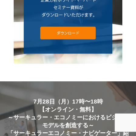
7月28日（月）17時〜18時
【オンライン・無料】
～サーキュラー・エコノミーにおけるビジネス
モデルを創造する～
「サーキュラーエコノミー・ナビゲーター」紹