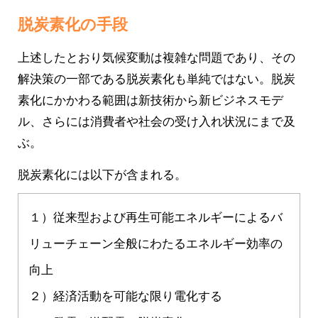
脱炭素化の手段
上述したとおり気候変動は複雑な問題であり、その
解決策の一部である脱炭素化も単純ではない。脱炭
素化にかかわる範囲は新技術から新ビジネスモデ
ル、さらには消費者や社会の受け入れ状況にまで及
ぶ。
脱炭素化には以下が含まれる。
１）従来型および再生可能エネルギーによるバ
リューチェーン全般にわたるエネルギー効率の
向上
２）経済活動を可能な限り電化する