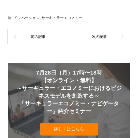
イノベーション
,
サーキュラーエコノミー
7月28日（月）17時〜18時
【オンライン・無料】
～サーキュラー・エコノミーにおけるビジ
ネスモデルを創造する～
「サーキュラーエコノミー・ナビゲータ
ー」紹介セミナー
詳しくはこちら