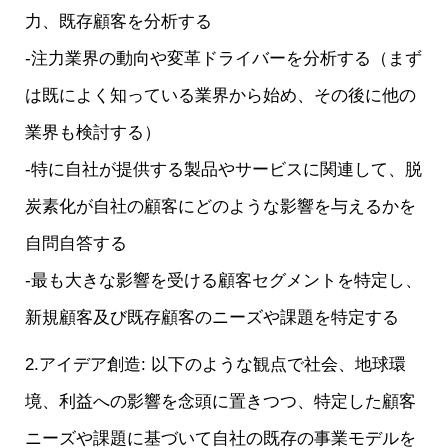
力、既存顧客を分析する
-注力業界の動向や変革ドライバーを分析する（まず
は既によく知っている業界から始め、その後に他の
業界も検討する）
-特に自社が提供する製品やサービスに関連して、脱
炭素化が自社の顧客にどのような影響を与えるかを
自問自答する
-最も大きな影響を受ける顧客セグメントを特定し、
新規顧客及び既存顧客のニーズや課題を特定する
2.アイデア創造: 以下のような観点で社会、地球環
境、利益への影響を念頭に置きつつ、特定した顧客
ニーズや課題に基づいて自社の既存の事業モデルを