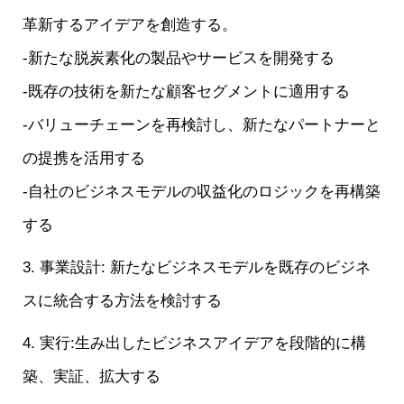
革新するアイデアを創造する。
-新たな脱炭素化の製品やサービスを開発する
-既存の技術を新たな顧客セグメントに適用する
-バリューチェーンを再検討し、新たなパートナーと
の提携を活用する
-自社のビジネスモデルの収益化のロジックを再構築
する
3. 事業設計: 新たなビジネスモデルを既存のビジネ
スに統合する方法を検討する
4. 実行:生み出したビジネスアイデアを段階的に構
築、実証、拡大する