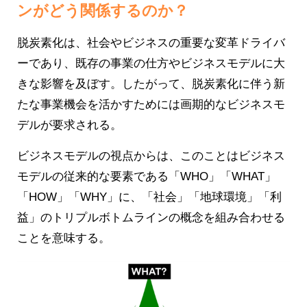
ンがどう関係するのか？
脱炭素化は、社会やビジネスの重要な変革ドライバ
ーであり、既存の事業の仕方やビジネスモデルに大
きな影響を及ぼす。したがって、脱炭素化に伴う新
たな事業機会を活かすためには画期的なビジネスモ
デルが要求される。
ビジネスモデルの視点からは、このことはビジネス
モデルの従来的な要素である「WHO」「WHAT」
「HOW」「WHY」に、「社会」「地球環境」「利
益」のトリプルボトムラインの概念を組み合わせる
ことを意味する。