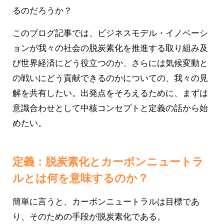
るのだろうか？
このブログ記事では、ビジネスモデル・イノベーシ
ョンが我々の社会の脱炭素化を推進する取り組み及
び世界経済にどう役立つのか、さらには気候変動と
の戦いにどう貢献できるのかについての、我々の見
解を共有したい。出発点をそろえるために、まずは
意識合わせとして中核コンセプトと定義の話から始
めたい。
定義：脱炭素化とカーボンニュートラ
ルとは何を意味するのか？
簡単に言うと、カーボンニュートラルは目標であ
り、そのための手段が脱炭素化である。