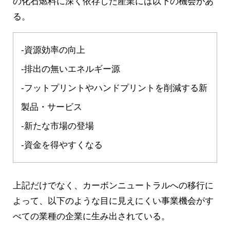
の化石燃料に深く依存した産業には以下の機会があ
る。
-資源効率の向上
-排出の無いエネルギー源
-フットプリントやハンドプリントを削減する新
製品・サービス
-新たな市場の登場
-資金を得やすくなる
上記だけでなく、カーボンニュートラルへの移行に
よって、以下のような目に見えにくい事業機会がす
べての業種の企業に生み出されている。