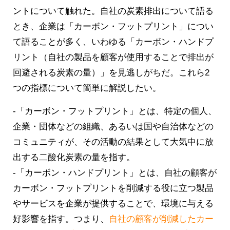
ントについて触れた。自社の炭素排出について語る
とき、企業は「カーボン・フットプリント」につい
て語ることが多く、いわゆる「カーボン・ハンドプ
リント（自社の製品を顧客が使用することで排出が
回避される炭素の量）」を見逃しがちだ。これら2
つの指標について簡単に解説したい。
-「カーボン・フットプリント」とは、特定の個人、
企業・団体などの組織、あるいは国や自治体などの
コミュニティが、その活動の結果として大気中に放
出する二酸化炭素の量を指す。
-「カーボン・ハンドプリント」とは、自社の顧客が
カーボン・フットプリントを削減する役に立つ製品
やサービスを企業が提供することで、環境に与える
好影響を指す。つまり、
自社の顧客が削減したカー