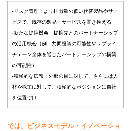
-リスク管理：より排出量の低い代替製品やサー
ビスで、既存の製品・サービスを置き換える
-新たな提携機会：提携先とのパートナーシップ
の活用機会（例：共同投資の可能性やサプライ
チェーン全体を通じたパートナーシップの構築
の可能性）
-積極的な広報：外部の目に対して、さらには人
材や株主に対して、積極的なポジションに自社
を位置づけ
では、ビジネスモデル・イノベーショ