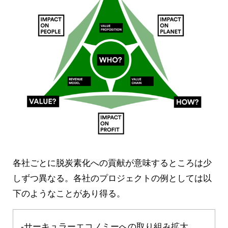
各社ごとに脱炭素化への貢献が意味するところは少
しずつ異なる。各社のプロジェクトの例としては以
下のようなことがあり得る。
-サーキュラーエコノミーへの取り組み拡大