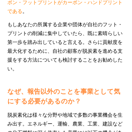
ボン・フットプリントがカーボン・ハンドプリント
である
。
もしあなたの所属する企業や団体が自社のフット・
プリントの削減に集中していたら、既に素晴らしい
第一歩を踏み出していると言える。さらに貢献度を
最大化するために、自社の顧客が脱炭素を進める支
援をする方法についても検討することをお勧めした
い。
なぜ、報告以外のことを事業として気
にする必要があるのか？
脱炭素化は様々な分野や地域で多数の事業機会を生
み出す。エネルギー、運輸、農業、工業、建設など