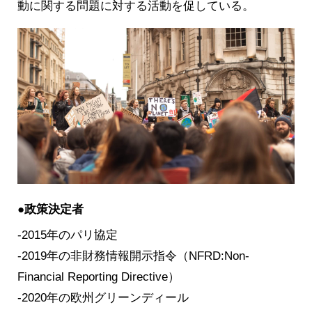
動に関する問題に対する活動を促している。
●政策決定者
-2015年のパリ協定
-2019年の非財務情報開示指令（NFRD:Non-
Financial Reporting Directive）
-2020年の欧州グリーンディール