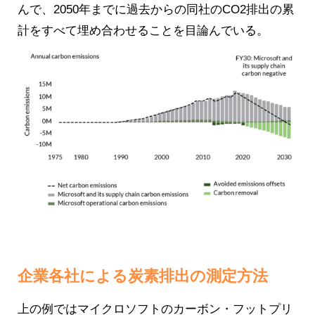
んで、2050年までに過去からの同社のCO2排出の累
計をすべて埋め合わせることを目論んでいる。
企業各社による炭素排出の測定方法
上の例ではマイクロソフトのカーボン・フットプリ