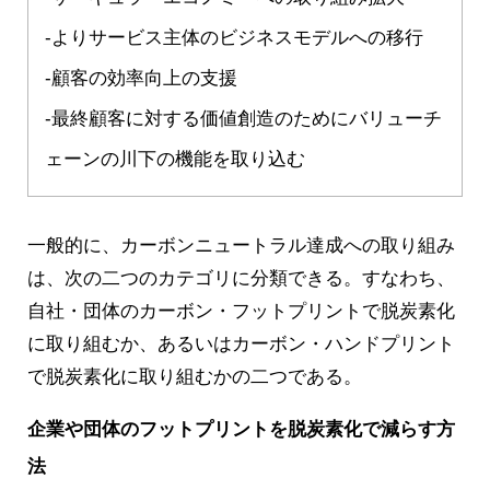
-よりサービス主体のビジネスモデルへの移行
-顧客の効率向上の支援
-最終顧客に対する価値創造のためにバリューチ
ェーンの川下の機能を取り込む
一般的に、カーボンニュートラル達成への取り組み
は、次の二つのカテゴリに分類できる。すなわち、
自社・団体のカーボン・フットプリントで脱炭素化
に取り組むか、あるいはカーボン・ハンドプリント
で脱炭素化に取り組むかの二つである。
企業や団体のフットプリントを脱炭素化で減らす方
法