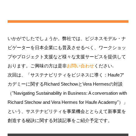
いかがでしたでしょうか。弊社では、ビジネスモデル・ナ
ビゲーターを日本企業にも普及させるべく、ワークショッ
プやプロジェクト支援など様々な支援サービスを提供して
おります。ご興味の方は是非
お問い合わせ
ください.
次回は、「サステナビリティをビジネスに導く：Haufeア
カデミーに関するRichard StechowとVera Hermesの対談
（"Navigating Sustainability in Business: A conversation with
Richard Stechow and Vera Hermes for Haufe Academy"）」
という、サステナビリティを事業機会ととらえて新事業を
創造する秘訣に関する対談記事をご紹介予定です。