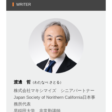
WRITER
渡邊 哲
（わたなべ さとる）
株式会社マキシマイズ シニアパートナー
Japan Society of Norithern California日本事
務所代表
早稲田大学 非常勤講師