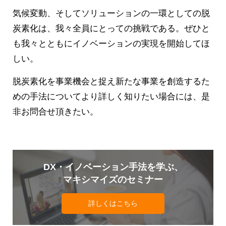
気候変動、そしてソリューションの一環としての脱
炭素化は、我々全員にとっての挑戦である。ぜひと
も我々とともにイノベーションの実現を開始してほ
しい。
脱炭素化を事業機会と捉え新たな事業を創造するた
めの手法についてより詳しく知りたい場合には、是
非お問合せ頂きたい。
DX・イノベーション手法を学ぶ、
マキシマイズのセミナー
詳しくはこちら