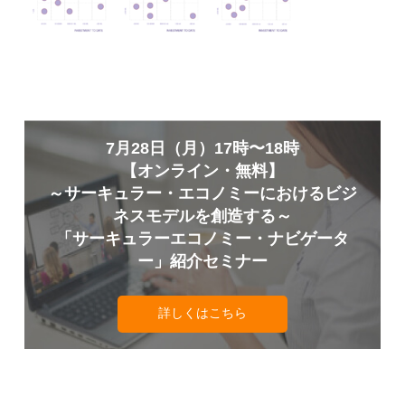
7月28日（月）17時〜18時
【オンライン・無料】
～サーキュラー・エコノミーにおけるビジ
ネスモデルを創造する～
「サーキュラーエコノミー・ナビゲータ
ー」紹介セミナー
詳しくはこちら