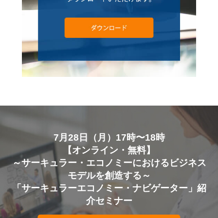
7月28日（月）17時〜18時
【オンライン・無料】
～サーキュラー・エコノミーにおけるビジネス
モデルを創造する～
「サーキュラーエコノミー・ナビゲーター」紹
介セミナー