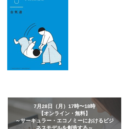
7月28日（月）17時〜18時
【オンライン・無料】
～サーキュラー・エコノミーにおけるビジ
ネスモデルを創造する～