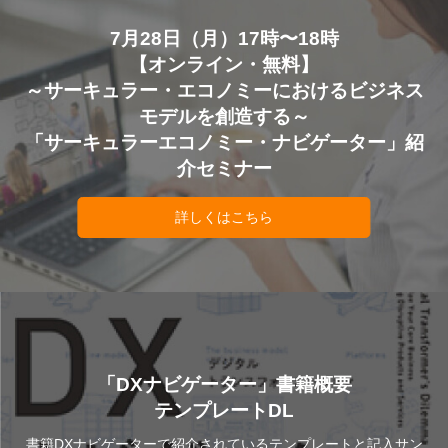
7月28日（月）17時〜18時
【オンライン・無料】
～サーキュラー・エコノミーにおけるビジネス
モデルを創造する～
「サーキュラーエコノミー・ナビゲーター」紹
介セミナー
詳しくはこちら
「DXナビゲーター」書籍概要
テンプレートDL
書籍DXナビゲーターで紹介されているテンプレートと記入サン