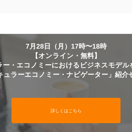
7月28日（月）17時〜18時
【オンライン・無料】
ラー・エコノミーにおけるビジネスモデル
キュラーエコノミー・ナビゲーター」紹介
詳しくはこちら