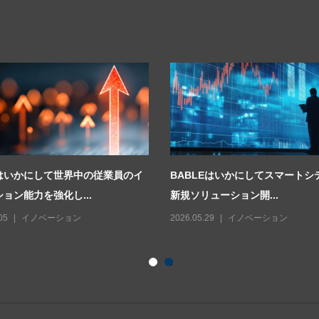
はいかにして世界中の従業員のイ
BABLEはいかにしてスマートシ
ョン能力を強化し...
新規ソリューション開...
05
イノベーション
2026.05.29
イノベーション