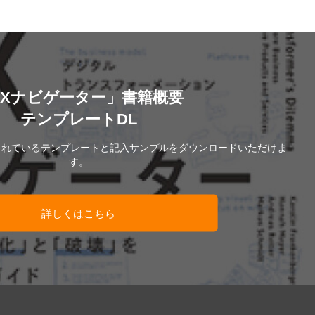
DXナビゲーター」書籍概要
テンプレートDL
されているテンプレートと記入サンプルをダウンロードいただけま
す。
詳しくはこちら