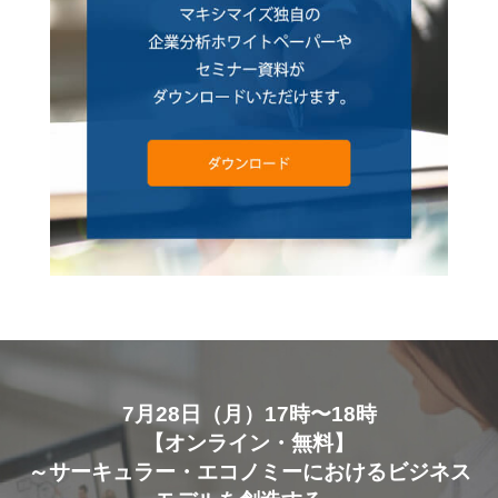
7月28日（月）17時〜18時
【オンライン・無料】
～サーキュラー・エコノミーにおけるビジネス