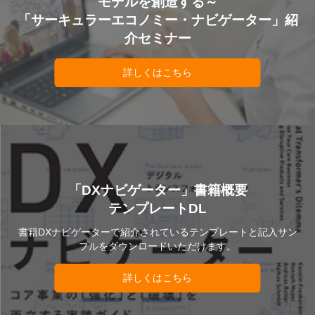
モデルを創造する～
「サーキュラーエコノミー・ナビゲーター」紹
介セミナー
詳しくはこちら
「DXナビゲーター」書籍概要
テンプレートDL
書籍DXナビゲーターで紹介されているテンプレートと記入サン
プルをダウンロードいただけます。
詳しくはこちら