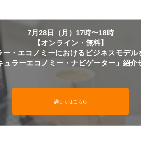
7月28日（月）17時〜18時
【オンライン・無料】
ラー・エコノミーにおけるビジネスモデル
キュラーエコノミー・ナビゲーター」紹介
詳しくはこちら