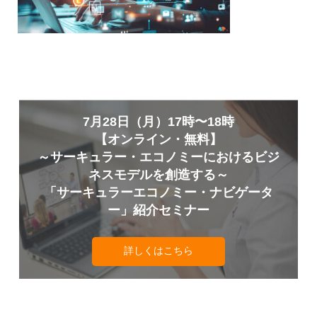
7月28日（月）17時〜18時
【オンライン・無料】
～サーキュラー・エコノミーにおけるビジ
ネスモデルを創造する～
「サーキュラーエコノミー・ナビゲータ
ー」紹介セミナー
詳しくはこちら