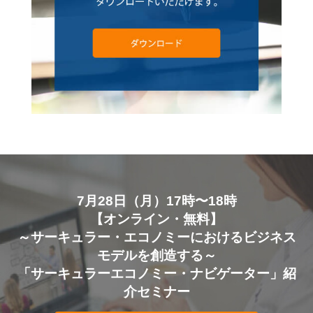
7月28日（月）17時〜18時
【オンライン・無料】
～サーキュラー・エコノミーにおけるビジネス
モデルを創造する～
「サーキュラーエコノミー・ナビゲーター」紹
介セミナー