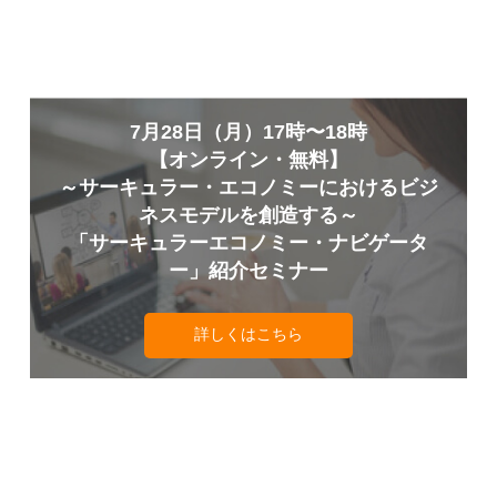
7月28日（月）17時〜18時
【オンライン・無料】
～サーキュラー・エコノミーにおけるビジ
ネスモデルを創造する～
「サーキュラーエコノミー・ナビゲータ
ー」紹介セミナー
詳しくはこちら