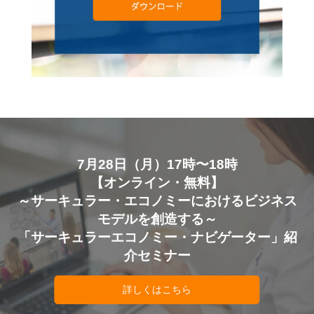
7月28日（月）17時〜18時
【オンライン・無料】
～サーキュラー・エコノミーにおけるビジネス
モデルを創造する～
「サーキュラーエコノミー・ナビゲーター」紹
介セミナー
詳しくはこちら