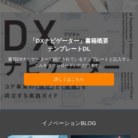
「DXナビゲーター」書籍概要
テンプレートDL
書籍DXナビゲーターで紹介されているテンプレートと記入サン
プルをダウンロードいただけます。
詳しくはこちら
イノベーションBLOG