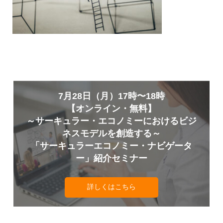
7月28日（月）17時〜18時
【オンライン・無料】
～サーキュラー・エコノミーにおけるビジ
ネスモデルを創造する～
「サーキュラーエコノミー・ナビゲータ
ー」紹介セミナー
詳しくはこちら