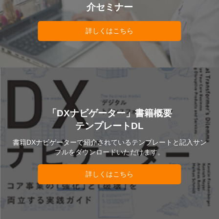
介セミナー
詳しくはこちら
「DXナビゲーター」書籍概要
テンプレートDL
書籍DXナビゲーターで紹介されているテンプレートと記入サン
プルをダウンロードいただけます。
詳しくはこちら