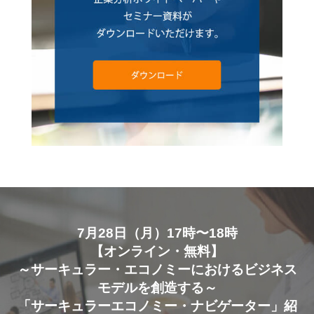
7月28日（月）17時〜18時
【オンライン・無料】
～サーキュラー・エコノミーにおけるビジネス
モデルを創造する～
「サーキュラーエコノミー・ナビゲーター」紹