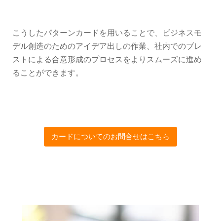
こうしたパターンカードを用いることで、ビジネスモ
デル創造のためのアイデア出しの作業、社内でのブレ
ストによる合意形成のプロセスをよりスムーズに進め
ることができます。
カードについてのお問合せはこちら