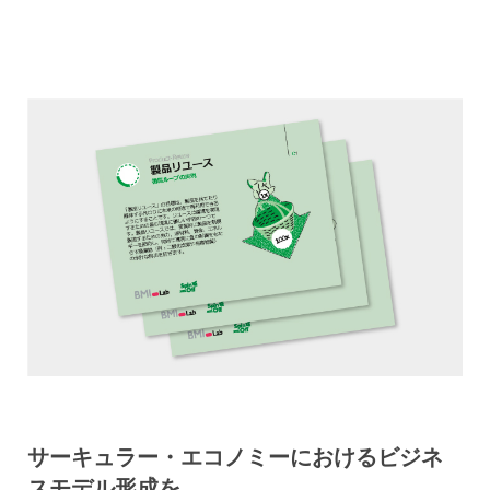
サーキュラー・エコノミーにおけるビジネ
スモデル形成を