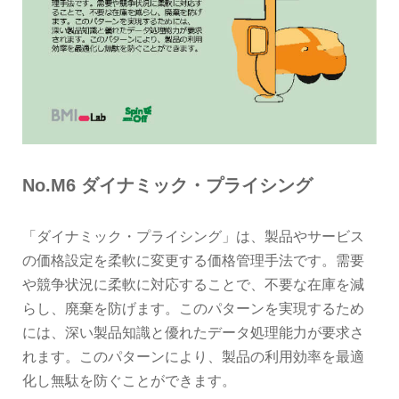
No.M6 ダイナミック・プライシング
「ダイナミック・プライシング」は、製品やサービス
の価格設定を柔軟に変更する価格管理手法です。需要
や競争状況に柔軟に対応することで、不要な在庫を減
らし、廃棄を防げます。このパターンを実現するため
には、深い製品知識と優れたデータ処理能力が要求さ
れます。このパターンにより、製品の利用効率を最適
化し無駄を防ぐことができます。