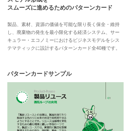
スムーズに進めるためのパターンカード
製品、素材、資源の価値を可能な限り長く保全・維持
し、廃棄物の発生を最小限化する経済システム、サー
キュラー・エコノミーにおけるビジネスモデルをシス
テマティックに設計するパターンカード全40種です。
パターンカードサンプル