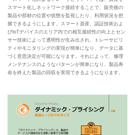
スマート化しネットワーク接続することで、販売後の
製品や部材の位置や状態を監視したり、利用状況を把
握できるようにします。スマート資産、認証技術およ
びIoTデバイスのエリア内での相互接続性の向上とセン
サー技術によって透明性が生み出され、トレーサビリ
ティやモニタリングの実現が簡単になり、データに基
づく意思決定が可能になります。それによって、修理
メンテナンスのようなパターンが簡単になり、製品寿
命を終えた製品の回収を実現できるようになります。