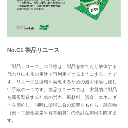
No.C1 製品リユース
「製品リユース」の目標は、製品を捨てたり解体する
代わりに本来の用途で再利用できるようにすることで
す。リユースは循環を実現するための最も環境に優し
い手段の一つです。製品リユースでは、実質的に製品
を新規製造するための労力、原材料、資金、エネルギ
ーを節約し、同時に環境に負の影響をもたらす廃棄物
（例：二酸化炭素や有毒物質）の余計な排出を防ぎま
す。