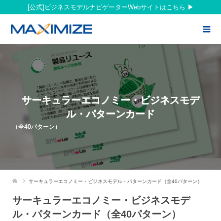
[公式]ビジネスモデルナビゲーターWebサイトはこちら
サーキュラーエコノミー・ビジネスモデ
ル・パターンカード
（全40パターン）
サーキュラーエコノミー・ビジネスモデル・パターンカード（全40パターン）
サーキュラーエコノミー・ビジネスモデ
ル・パターンカード（全40パターン）