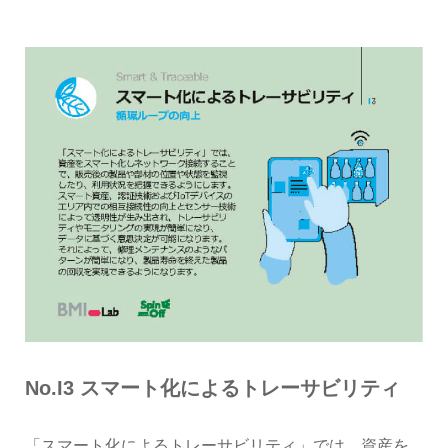
No.I3 スマート化によるトレーサビリティ
「スマート化によるトレーサビリティ」では、資産を