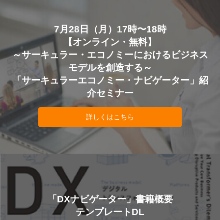
7月28日（月）17時〜18時
【オンライン・無料】
～サーキュラー・エコノミーにおけるビジネス
モデルを創造する～
「サーキュラーエコノミー・ナビゲーター」紹
介セミナー
詳しくはこちら
「DXナビゲーター」書籍概要
テンプレートDL