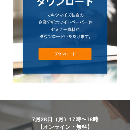
7月28日（月）17時〜18時
【オンライン・無料】