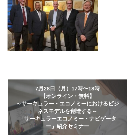
7月28日（月）17時〜18時
【オンライン・無料】
～サーキュラー・エコノミーにおけるビジ
ネスモデルを創造する～
「サーキュラーエコノミー・ナビゲータ
ー」紹介セミナー