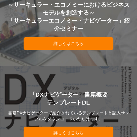
～サーキュラー・エコノミーにおけるビジネス
モデルを創造する～
「サーキュラーエコノミー・ナビゲーター」紹
介セミナー
詳しくはこちら
「DXナビゲーター」書籍概要
テンプレートDL
書籍DXナビゲーターで紹介されているテンプレートと記入サン
プルをダウンロードいただけます。
詳しくはこちら