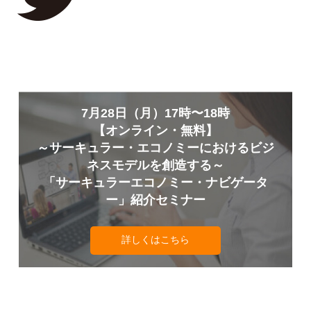
7月28日（月）17時〜18時
【オンライン・無料】
～サーキュラー・エコノミーにおけるビジ
ネスモデルを創造する～
「サーキュラーエコノミー・ナビゲータ
ー」紹介セミナー
詳しくはこちら