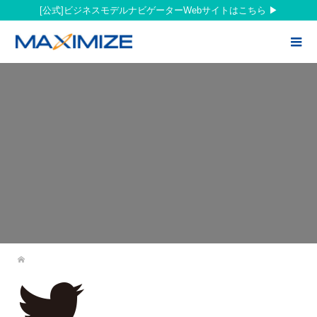
[公式]ビジネスモデルナビゲーターWebサイトはこちら