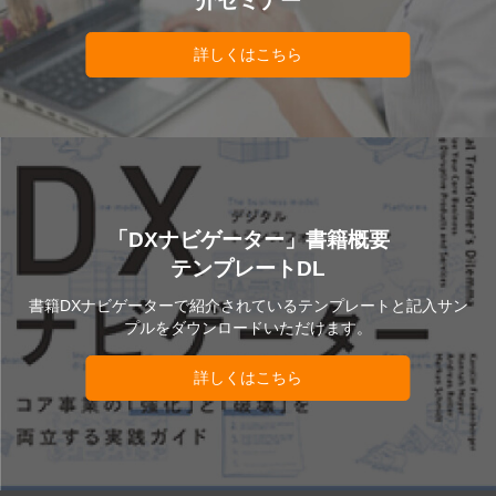
介セミナー
詳しくはこちら
「DXナビゲーター」書籍概要
テンプレートDL
書籍DXナビゲーターで紹介されているテンプレートと記入サン
プルをダウンロードいただけます。
詳しくはこちら