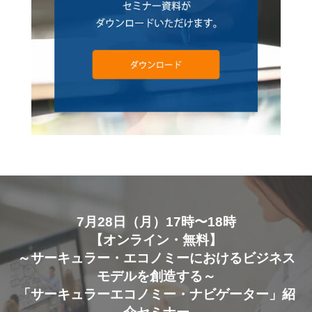
7月28日（月）17時〜18時
【オンライン・無料】
～サーキュラー・エコノミーにおけるビジネス
モデルを創造する～
「サーキュラーエコノミー・ナビゲーター」紹