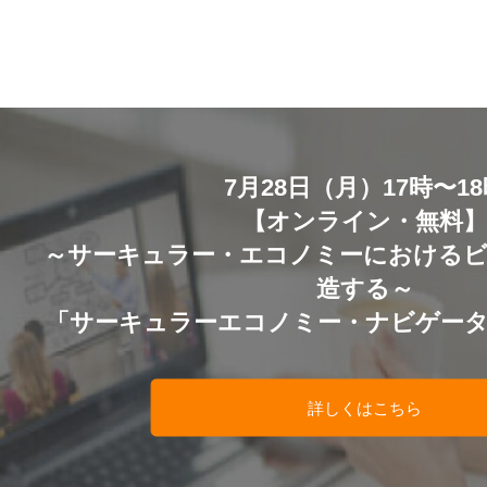
7月28日（月）17時〜1
【オンライン・無料
～サーキュラー・エコノミーにおける
造する～
「サーキュラーエコノミー・ナビゲー
詳しくはこちら