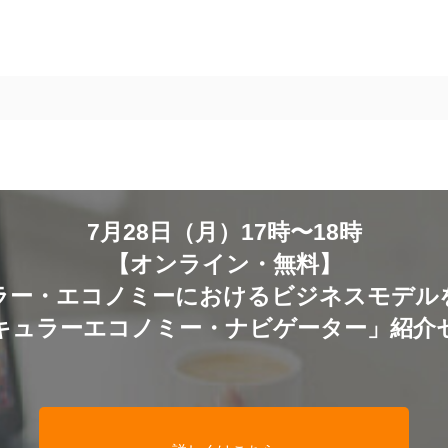
7月28日（月）17時〜18時
【オンライン・無料】
ラー・エコノミーにおけるビジネスモデル
キュラーエコノミー・ナビゲーター」紹介