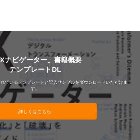
DXナビゲーター」書籍概要
テンプレートDL
されているテンプレートと記入サンプルをダウンロードいただけま
す。
詳しくはこちら