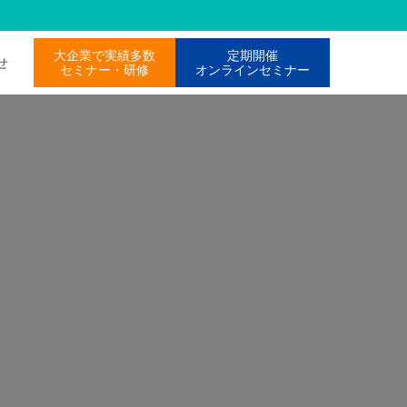
大企業で実績多数
定期開催
わせ
セミナー・研修
オンラインセミナー