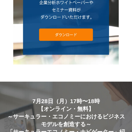
7月28日（月）17時〜18時
【オンライン・無料】
～サーキュラー・エコノミーにおけるビジネス
モデルを創造する～
「サーキュラーエコノミー・ナビゲーター」紹