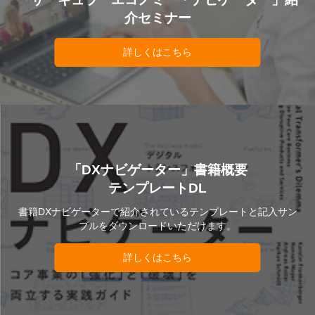
介セミナー
詳しくはこちら
「DXナビゲーター」書籍概要
テンプレートDL
書籍DXナビゲーターで紹介されているテンプレートと記入サン
プルをダウンロードいただけます。
詳しくはこちら