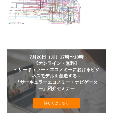
7月28日（月）17時〜18時
【オンライン・無料】
～サーキュラー・エコノミーにおけるビジ
ネスモデルを創造する～
「サーキュラーエコノミー・ナビゲータ
ー」紹介セミナー
詳しくはこちら