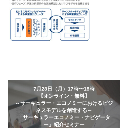
7月28日（月）17時〜18時
【オンライン・無料】
～サーキュラー・エコノミーにおけるビジ
ネスモデルを創造する～
「サーキュラーエコノミー・ナビゲータ
ー」紹介セミナー