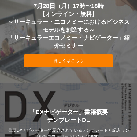
7月28日（月）17時〜18時
【オンライン・無料】
～サーキュラー・エコノミーにおけるビジネス
モデルを創造する～
「サーキュラーエコノミー・ナビゲーター」紹
介セミナー
詳しくはこちら
「DXナビゲーター」書籍概要
テンプレートDL
書籍DXナビゲーターで紹介されているテンプレートと記入サン
プルをダウンロードいただけます。