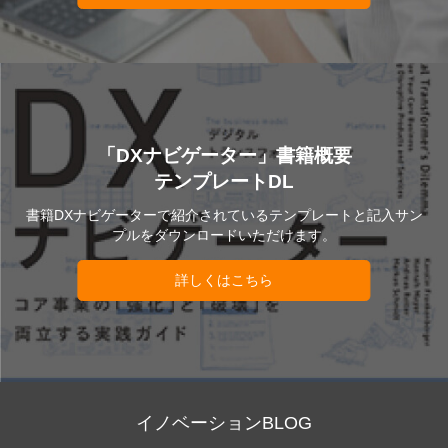
「DXナビゲーター」書籍概要
テンプレートDL
書籍DXナビゲーターで紹介されているテンプレートと記入サン
プルをダウンロードいただけます。
詳しくはこちら
イノベーションBLOG