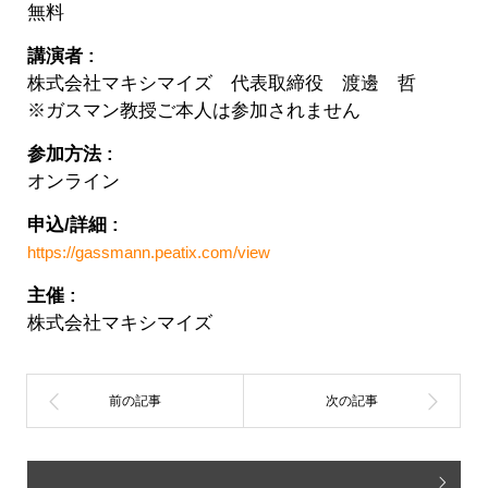
無料
講演者 :
株式会社マキシマイズ 代表取締役 渡邊 哲
※ガスマン教授ご本人は参加されません
参加方法 :
オンライン
申込/詳細 :
https://gassmann.peatix.com/view
主催 :
株式会社マキシマイズ