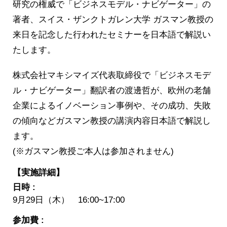
研究の権威で「ビジネスモデル・ナビゲーター」の
著者、スイス・ザンクトガレン大学 ガスマン教授の
来日を記念した行われたセミナーを日本語で解説い
たします。
株式会社マキシマイズ代表取締役で「ビジネスモデ
ル・ナビゲーター」翻訳者の渡邊哲が、欧州の老舗
企業によるイノベーション事例や、その成功、失敗
の傾向などガスマン教授の講演内容日本語で解説し
ます。
(※ガスマン教授ご本人は参加されません)
【実施詳細】
日時 :
9月29日（木） 16:00~17:00
参加費 :