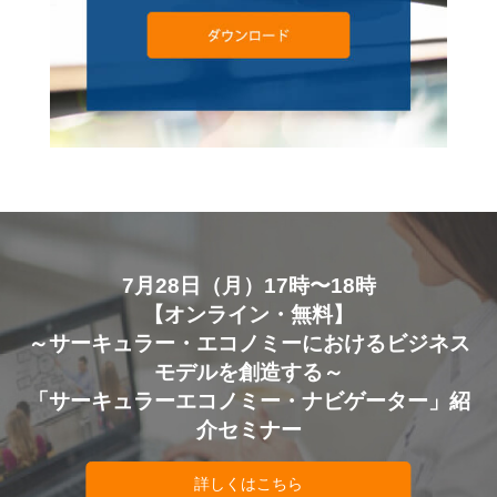
7月28日（月）17時〜18時
【オンライン・無料】
～サーキュラー・エコノミーにおけるビジネス
モデルを創造する～
「サーキュラーエコノミー・ナビゲーター」紹
介セミナー
詳しくはこちら