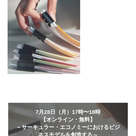
7月28日（月）17時〜18時
【オンライン・無料】
～サーキュラー・エコノミーにおけるビジ
ネスモデルを創造する～