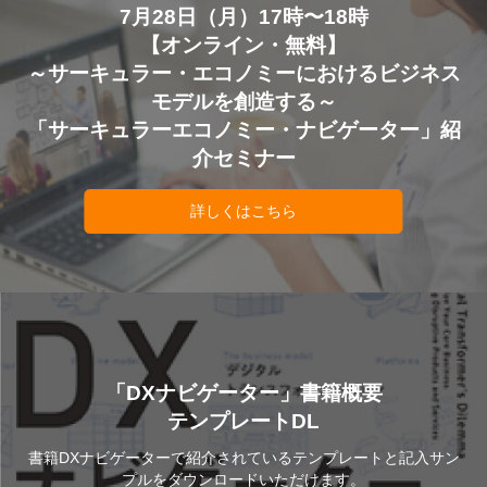
7月28日（月）17時〜18時
【オンライン・無料】
～サーキュラー・エコノミーにおけるビジネス
モデルを創造する～
「サーキュラーエコノミー・ナビゲーター」紹
介セミナー
詳しくはこちら
「DXナビゲーター」書籍概要
テンプレートDL
書籍DXナビゲーターで紹介されているテンプレートと記入サン
プルをダウンロードいただけます。