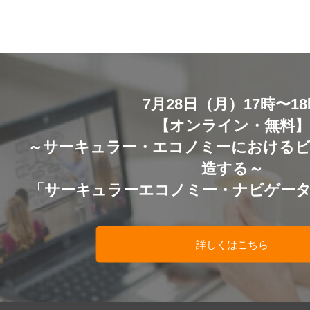
7月28日（月）17時〜1
【オンライン・無料
～サーキュラー・エコノミーにおける
造する～
「サーキュラーエコノミー・ナビゲー
詳しくはこちら