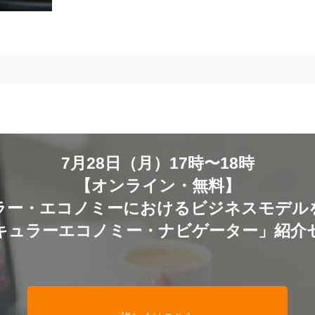
7月28日（月）17時〜18時
【オンライン・無料】
ラー・エコノミーにおけるビジネスモデル
キュラーエコノミー・ナビゲーター」紹介