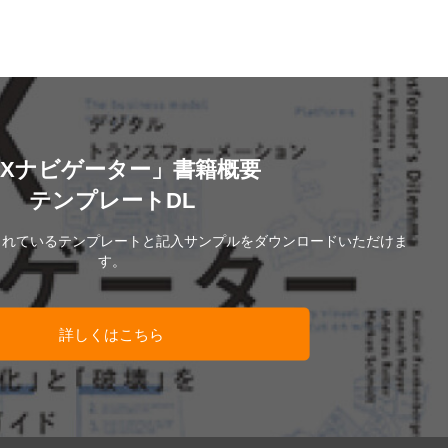
DXナビゲーター」書籍概要
テンプレートDL
されているテンプレートと記入サンプルをダウンロードいただけま
す。
詳しくはこちら