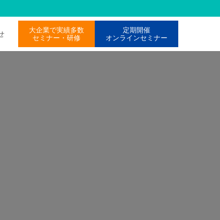
大企業で実績多数
定期開催
わせ
セミナー・研修
オンラインセミナー