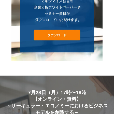
7月28日（月）17時〜18時
【オンライン・無料】
～サーキュラー・エコノミーにおけるビジネス
モデルを創造する～