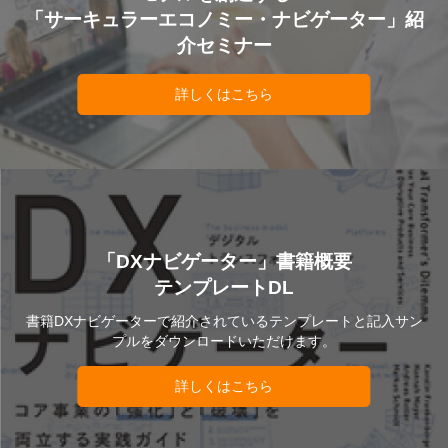
「サーキュラーエコノミー・ナビゲーター」紹
介セミナー
詳しくはこちら
「DXナビゲーター」書籍概要
テンプレートDL
書籍DXナビゲーターで紹介されているテンプレートと記入サン
プルをダウンロードいただけます。
詳しくはこちら