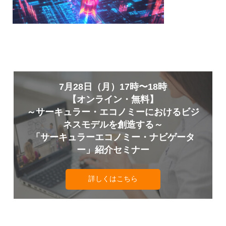
7月28日（月）17時〜18時
【オンライン・無料】
～サーキュラー・エコノミーにおけるビジ
ネスモデルを創造する～
「サーキュラーエコノミー・ナビゲータ
ー」紹介セミナー
詳しくはこちら