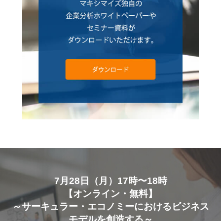
7月28日（月）17時〜18時
【オンライン・無料】
～サーキュラー・エコノミーにおけるビジネス
モデルを創造する～