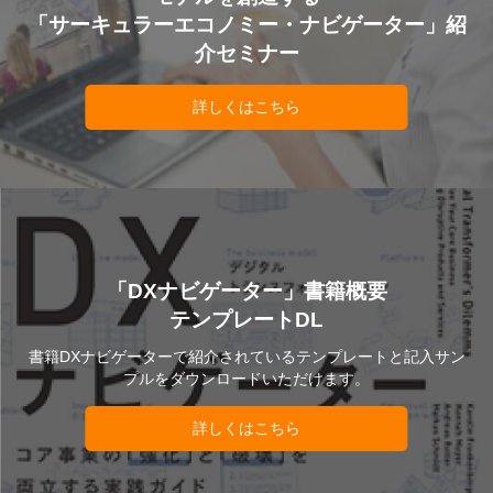
「サーキュラーエコノミー・ナビゲーター」紹
介セミナー
詳しくはこちら
「DXナビゲーター」書籍概要
テンプレートDL
書籍DXナビゲーターで紹介されているテンプレートと記入サン
プルをダウンロードいただけます。
詳しくはこちら