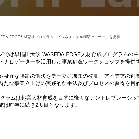
SEDA-EDGE人材育成プログラム「ビジネスモデル構築セミナー」を提供
では早稲田大学 WASEDA-EDGE人材育成プログラム
・ナビゲーターを活用した事業創造ワークショップを提供
や身近な課題の解決をテーマに課題の発見、アイデアの創
新たな事業立上げの実践的な手法及びプロセスの習得を目
成プログラムは起業人材育成を目的に様々なアントレプレーシ
施は昨年に続き2度目となります。