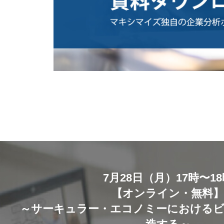
7月28日（月）17時〜1
【オンライン・無料
～サーキュラー・エコノミーにおける