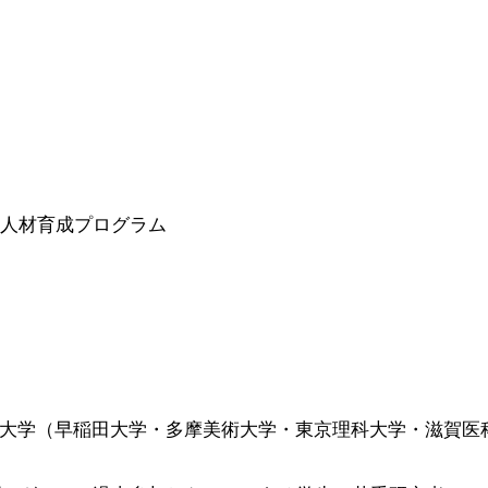
GE人材育成プログラム
nsortium大学（早稲田大学・多摩美術大学・東京理科大学・