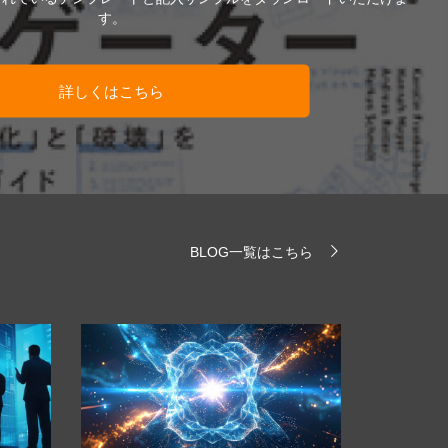
す。
詳しくはこちら
BLOG一覧はこちら