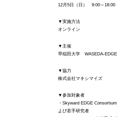
12月5日（日） 9:00～18:00
▼実施方法
オンライン
▼主催
早稲田大学 WASEDA-ED
▼協力
株式会社マキシマイズ
▼参加対象者
・Skyward EDGE Co
よび若手研究者