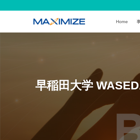
Home
早稲田大学 WASE