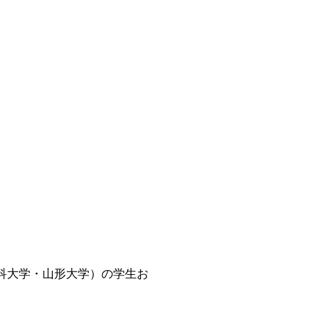
滋賀医科大学・山形大学）の学生お