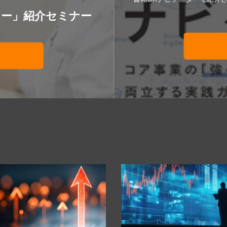
ター」紹介セミナー