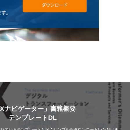
DXナビゲーター」書籍概要
テンプレートDL
されているテンプレートと記入サンプルをダウンロードいただけま