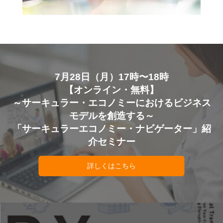
7月28日（月）17時〜18時
【オンライン・無料】
～サーキュラー・エコノミーにおけるビジネス
モデルを創造する～
「サーキュラーエコノミー・ナビゲーター」紹
介セミナー
詳しくはこちら