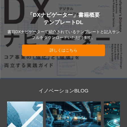
「DXナビゲーター」書籍概要
テンプレートDL
書籍DXナビゲーターで紹介されているテンプレートと記入サン
プルをダウンロードいただけます。
詳しくはこちら
イノベーションBLOG