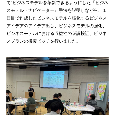
て”ビジネスモデルを革新できるようにした『ビジネ
スモデル・ナビゲーター』手法を説明しながら、１
日目で作成したビジネスモデルを強化するビジネス
アイデアのアイデア出し、ビジネスモデルの強化、
ビジネスモデルにおける収益性の仮説検証、ビジネ
スプランの模擬ピッチを行いました。