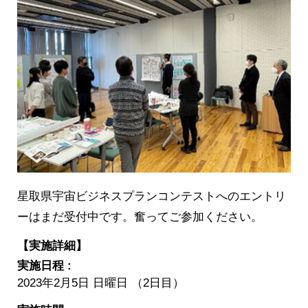
星取県宇宙ビジネスプランコンテストへのエントリ
ーはまだ受付中です。奮ってご参加ください。
【実施詳細】
実施日程 :
2023年2月5日 日曜日 （2日目）