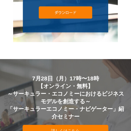
7月28日（月）17時〜18時
【オンライン・無料】
～サーキュラー・エコノミーにおけるビジネス
モデルを創造する～
「サーキュラーエコノミー・ナビゲーター」紹
介セミナー
詳しくはこちら