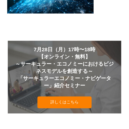
7月28日（月）17時〜18時
【オンライン・無料】
～サーキュラー・エコノミーにおけるビジ
ネスモデルを創造する～
「サーキュラーエコノミー・ナビゲータ
ー」紹介セミナー
詳しくはこちら